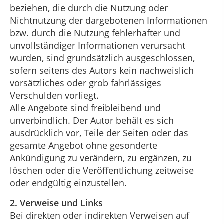
beziehen, die durch die Nutzung oder
Nichtnutzung der dargebotenen Informationen
bzw. durch die Nutzung fehlerhafter und
unvollständiger Informationen verursacht
wurden, sind grundsätzlich ausgeschlossen,
sofern seitens des Autors kein nachweislich
vorsätzliches oder grob fahrlässiges
Verschulden vorliegt.
Alle Angebote sind freibleibend und
unverbindlich. Der Autor behält es sich
ausdrücklich vor, Teile der Seiten oder das
gesamte Angebot ohne gesonderte
Ankündigung zu verändern, zu ergänzen, zu
löschen oder die Veröffentlichung zeitweise
oder endgültig einzustellen.
2. Verweise und Links
Bei direkten oder indirekten Verweisen auf