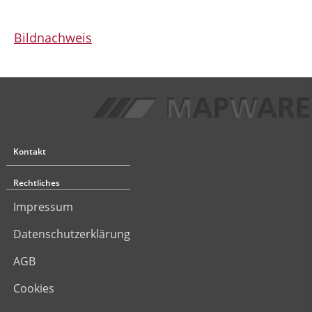
Bildnachweis
Kontakt
Rechtliches
Impressum
Datenschutzerklärung
AGB
Cookies