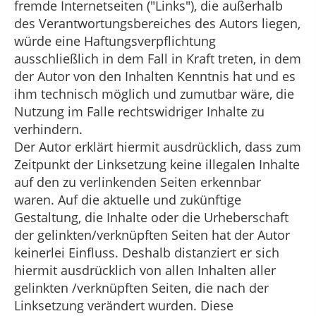
fremde Internetseiten ("Links"), die außerhalb
des Verantwortungsbereiches des Autors liegen,
würde eine Haftungsverpflichtung
ausschließlich in dem Fall in Kraft treten, in dem
der Autor von den Inhalten Kenntnis hat und es
ihm technisch möglich und zumutbar wäre, die
Nutzung im Falle rechtswidriger Inhalte zu
verhindern.
Der Autor erklärt hiermit ausdrücklich, dass zum
Zeitpunkt der Linksetzung keine illegalen Inhalte
auf den zu verlinkenden Seiten erkennbar
waren. Auf die aktuelle und zukünftige
Gestaltung, die Inhalte oder die Urheberschaft
der gelinkten/verknüpften Seiten hat der Autor
keinerlei Einfluss. Deshalb distanziert er sich
hiermit ausdrücklich von allen Inhalten aller
gelinkten /verknüpften Seiten, die nach der
Linksetzung verändert wurden. Diese