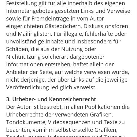
Feststellung gilt für alle innerhalb des eigenen
Internetangebotes gesetzten Links und Verweise
sowie für Fremdeinträge in vom Autor
eingerichteten Gästebüchern, Diskussionsforen
und Mailinglisten. Für illegale, fehlerhafte oder
unvollständige Inhalte und insbesondere für
Schäden, die aus der Nutzung oder
Nichtnutzung solcherart dargebotener
Informationen entstehen, haftet allein der
Anbieter der Seite, auf welche verwiesen wurde,
nicht derjenige, der über Links auf die jeweilige
Veröffentlichung lediglich verweist.
3. Urheber- und Kennzeichenrecht
Der Autor ist bestrebt, in allen Publikationen die
Urheberrechte der verwendeten Grafiken,
Tondokumente, Videosequenzen und Texte zu
beachten, von ihm selbst erstellte Grafiken,