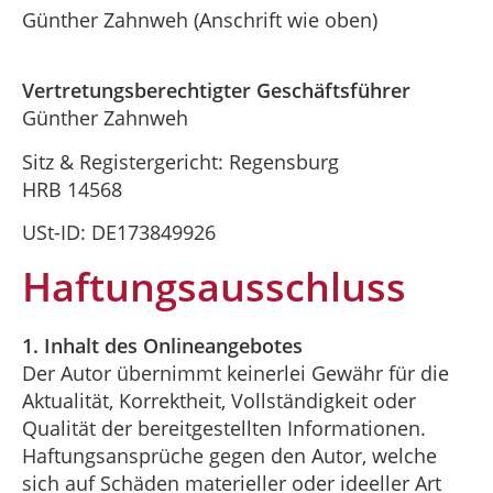
Günther Zahnweh (Anschrift wie oben)
Vertretungsberechtigter Geschäftsführer
Günther Zahnweh
Sitz & Registergericht: Regensburg
HRB 14568
USt-ID: DE173849926
Haftungsausschluss
1. Inhalt des Onlineangebotes
Der Autor übernimmt keinerlei Gewähr für die
Aktualität, Korrektheit, Vollständigkeit oder
Qualität der bereitgestellten Informationen.
Haftungsansprüche gegen den Autor, welche
sich auf Schäden materieller oder ideeller Art