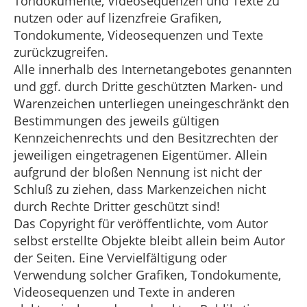
Tondokumente, Videosequenzen und Texte zu
nutzen oder auf lizenzfreie Grafiken,
Tondokumente, Videosequenzen und Texte
zurückzugreifen.
Alle innerhalb des Internetangebotes genannten
und ggf. durch Dritte geschützten Marken- und
Warenzeichen unterliegen uneingeschränkt den
Bestimmungen des jeweils gültigen
Kennzeichenrechts und den Besitzrechten der
jeweiligen eingetragenen Eigentümer. Allein
aufgrund der bloßen Nennung ist nicht der
Schluß zu ziehen, dass Markenzeichen nicht
durch Rechte Dritter geschützt sind!
Das Copyright für veröffentlichte, vom Autor
selbst erstellte Objekte bleibt allein beim Autor
der Seiten. Eine Vervielfältigung oder
Verwendung solcher Grafiken, Tondokumente,
Videosequenzen und Texte in anderen