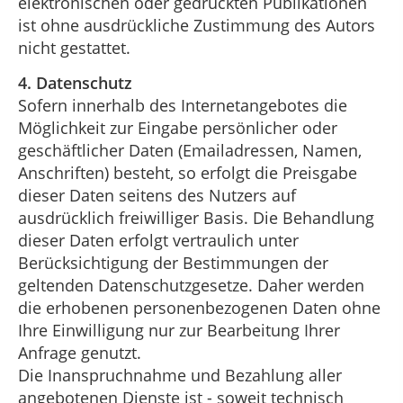
elektronischen oder gedruckten Publikationen
ist ohne ausdrückliche Zustimmung des Autors
nicht gestattet.
4. Datenschutz
Sofern innerhalb des Internetangebotes die
Möglichkeit zur Eingabe persönlicher oder
geschäftlicher Daten (Emailadressen, Namen,
Anschriften) besteht, so erfolgt die Preisgabe
dieser Daten seitens des Nutzers auf
ausdrücklich freiwilliger Basis. Die Behandlung
dieser Daten erfolgt vertraulich unter
Berücksichtigung der Bestimmungen der
geltenden Datenschutzgesetze. Daher werden
die erhobenen personenbezogenen Daten ohne
Ihre Einwilligung nur zur Bearbeitung Ihrer
Anfrage genutzt.
Die Inanspruchnahme und Bezahlung aller
angebotenen Dienste ist - soweit technisch