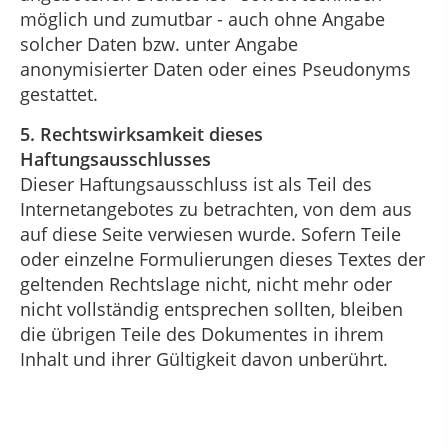
möglich und zumutbar - auch ohne Angabe
solcher Daten bzw. unter Angabe
anonymisierter Daten oder eines Pseudonyms
gestattet.
5. Rechtswirksamkeit dieses
Haftungsausschlusses
Dieser Haftungsausschluss ist als Teil des
Internetangebotes zu betrachten, von dem aus
auf diese Seite verwiesen wurde. Sofern Teile
oder einzelne Formulierungen dieses Textes der
geltenden Rechtslage nicht, nicht mehr oder
nicht vollständig entsprechen sollten, bleiben
die übrigen Teile des Dokumentes in ihrem
Inhalt und ihrer Gültigkeit davon unberührt.