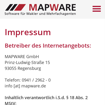
Impressum
Betreiber des Internetangebots:
MAPWARE GmbH
Prinz-Ludwig-Straße 15
93055 Regensburg
Telefon: 0941 / 2962 - 0
info [at] mapware.de
Inhaltlich verantwortlich i.S.d. § 18 Abs. 2
MStV: